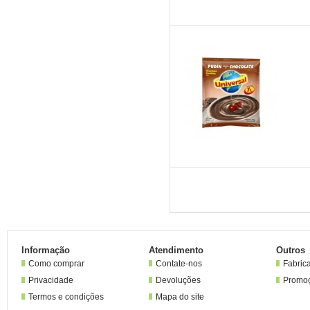
Informação
Atendimento
Outros
Como comprar
Contate-nos
Fabric
Privacidade
Devoluções
Promo
Termos e condições
Mapa do site