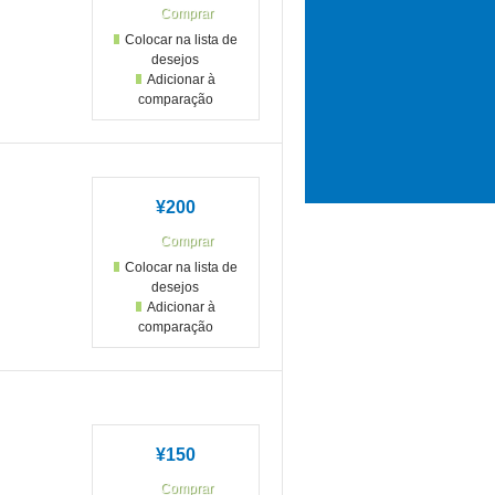
Colocar na lista de
desejos
Adicionar à
comparação
¥200
Colocar na lista de
desejos
Adicionar à
comparação
¥150