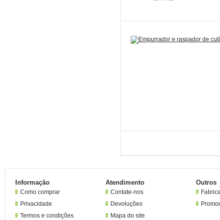
Informação
Atendimento
Outros
Como comprar
Contate-nos
Fabric
Privacidade
Devoluções
Promo
Termos e condições
Mapa do site