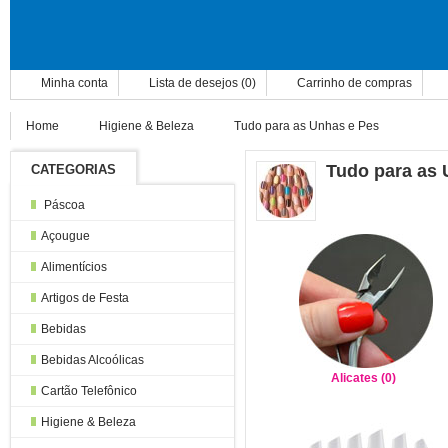
Minha conta
Lista de desejos (0)
Carrinho de compras
Home
Higiene & Beleza
Tudo para as Unhas e Pes
Tudo para as 
CATEGORIAS
Páscoa
Açougue
Alimentícios
Artigos de Festa
Bebidas
Bebidas Alcoólicas
Alicates (0)
Cartão Telefônico
Higiene & Beleza