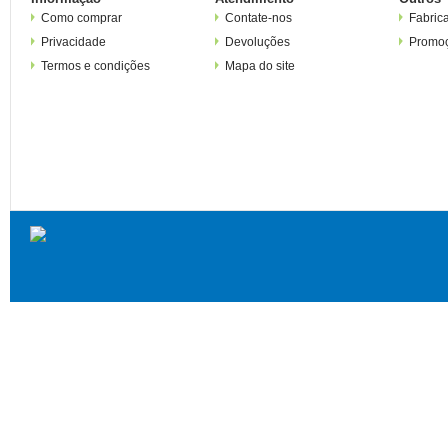
Como comprar
Contate-nos
Fabric
Privacidade
Devoluções
Promo
Termos e condições
Mapa do site